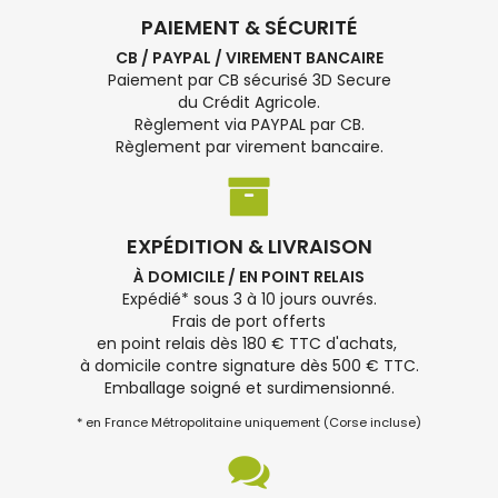
PAIEMENT & SÉCURITÉ
CB / PAYPAL / VIREMENT BANCAIRE
Paiement par CB sécurisé 3D Secure
du Crédit Agricole.
Règlement via PAYPAL par CB.
Règlement par virement bancaire.
EXPÉDITION & LIVRAISON
À DOMICILE / EN POINT RELAIS
Expédié* sous 3 à 10 jours ouvrés.
Frais de port offerts
en point relais dès 180 € TTC d'achats,
à domicile contre signature dès 500 € TTC.
Emballage soigné et surdimensionné.
* en France Métropolitaine uniquement (Corse incluse)