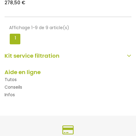
278,50 €
Affichage 1-9 de 9 article(s)
1
Kit service filtration
Aide en ligne
Tutos
Conseils
Infos