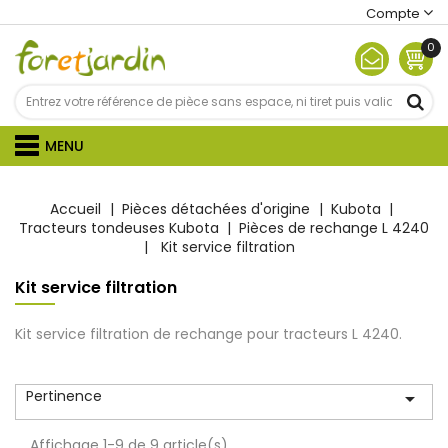
Compte
0
MENU
Accueil
Pièces détachées d'origine
Kubota
Tracteurs tondeuses Kubota
Pièces de rechange L 4240
Kit service filtration
Kit service filtration
Kit service filtration de rechange pour tracteurs L 4240.
Pertinence

Affichage 1-9 de 9 article(s)