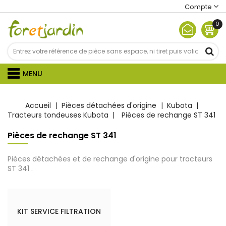
Compte
0
MENU
Accueil
Pièces détachées d'origine
Kubota
Tracteurs tondeuses Kubota
Pièces de rechange ST 341
Pièces de rechange ST 341
Pièces détachées et de rechange d'origine pour tracteurs
ST 341 .
KIT SERVICE FILTRATION