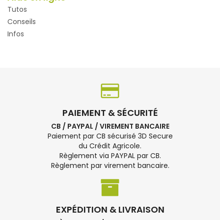
Tutos
Conseils
Infos
PAIEMENT & SÉCURITÉ
CB / PAYPAL / VIREMENT BANCAIRE
Paiement par CB sécurisé 3D Secure
du Crédit Agricole.
Règlement via PAYPAL par CB.
Règlement par virement bancaire.
EXPÉDITION & LIVRAISON