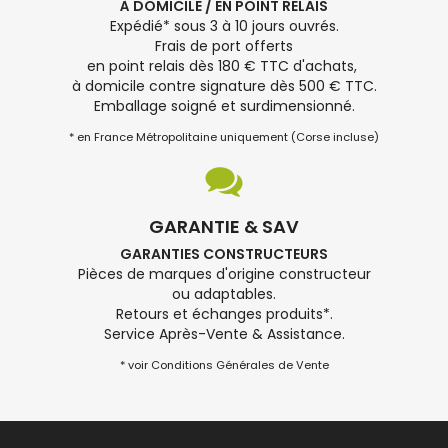
À DOMICILE / EN POINT RELAIS
Expédié* sous 3 à 10 jours ouvrés.
Frais de port offerts
en point relais dès 180 € TTC d'achats,
à domicile contre signature dès 500 € TTC.
Emballage soigné et surdimensionné.
* en France Métropolitaine uniquement (Corse incluse)
GARANTIE & SAV
GARANTIES CONSTRUCTEURS
Pièces de marques d'origine constructeur
ou adaptables.
Retours et échanges produits*.
Service Après-Vente & Assistance.
* voir Conditions Générales de Vente