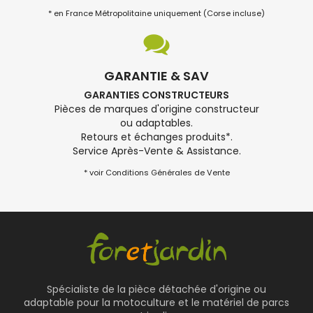
* en France Métropolitaine uniquement (Corse incluse)
GARANTIE & SAV
GARANTIES CONSTRUCTEURS
Pièces de marques d'origine constructeur
ou adaptables.
Retours et échanges produits*.
Service Après-Vente & Assistance.
* voir Conditions Générales de Vente
Spécialiste de la pièce détachée d'origine ou
adaptable pour la motoculture et le matériel de parcs