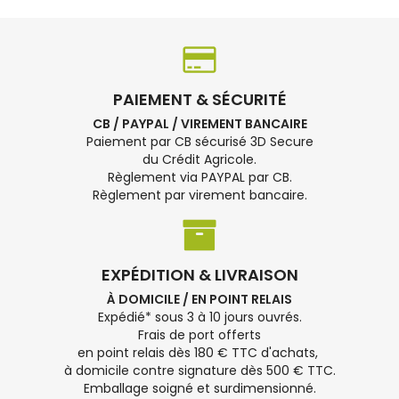
PAIEMENT & SÉCURITÉ
CB / PAYPAL / VIREMENT BANCAIRE
Paiement par CB sécurisé 3D Secure
du Crédit Agricole.
Règlement via PAYPAL par CB.
Règlement par virement bancaire.
EXPÉDITION & LIVRAISON
À DOMICILE / EN POINT RELAIS
Expédié* sous 3 à 10 jours ouvrés.
Frais de port offerts
en point relais dès 180 € TTC d'achats,
à domicile contre signature dès 500 € TTC.
Emballage soigné et surdimensionné.