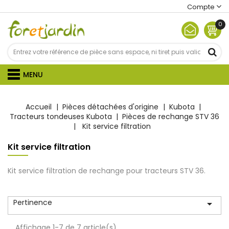
Compte
0
MENU
Accueil
Pièces détachées d'origine
Kubota
Tracteurs tondeuses Kubota
Pièces de rechange STV 36
Kit service filtration
Kit service filtration
Kit service filtration de rechange pour tracteurs STV 36.
Pertinence

Affichage 1-7 de 7 article(s)