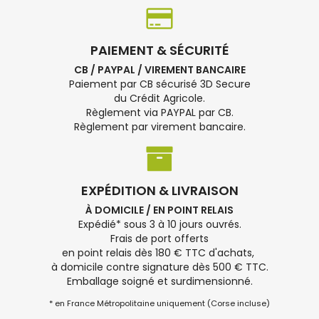
PAIEMENT & SÉCURITÉ
CB / PAYPAL / VIREMENT BANCAIRE
Paiement par CB sécurisé 3D Secure
du Crédit Agricole.
Règlement via PAYPAL par CB.
Règlement par virement bancaire.
EXPÉDITION & LIVRAISON
À DOMICILE / EN POINT RELAIS
Expédié* sous 3 à 10 jours ouvrés.
Frais de port offerts
en point relais dès 180 € TTC d'achats,
à domicile contre signature dès 500 € TTC.
Emballage soigné et surdimensionné.
* en France Métropolitaine uniquement (Corse incluse)