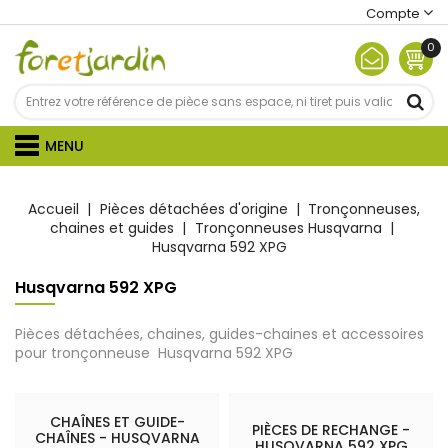
Compte
0
MENU
Accueil
Pièces détachées d'origine
Tronçonneuses,
chaines et guides
Tronçonneuses Husqvarna
Husqvarna 592 XPG
Husqvarna 592 XPG
Pièces détachées, chaines, guides-chaines et accessoires
pour tronçonneuse Husqvarna 592 XPG
CHAÎNES ET GUIDE-
PIÈCES DE RECHANGE -
CHAÎNES - HUSQVARNA
HUSQVARNA 592 XPG