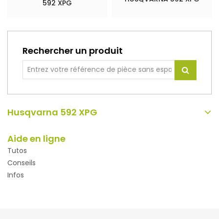
592 XPG
Rechercher un produit
Husqvarna 592 XPG
Aide en ligne
Tutos
Conseils
Infos