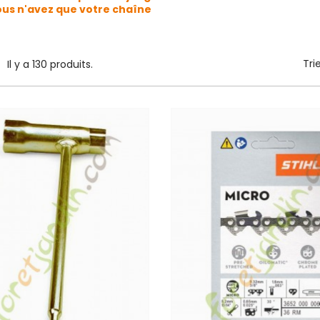
vous n'avez que votre chaîne
Tri
Il y a 130 produits.