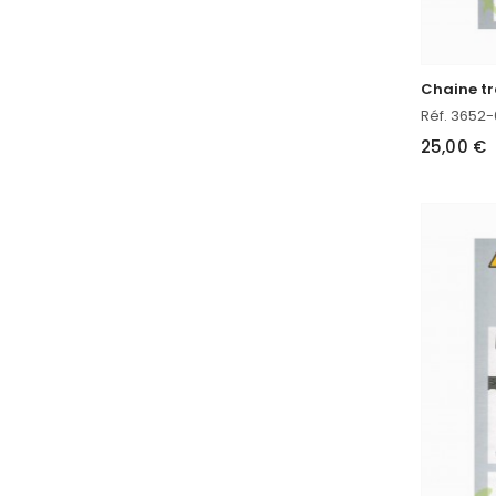
Réf. 3652
25,00 €