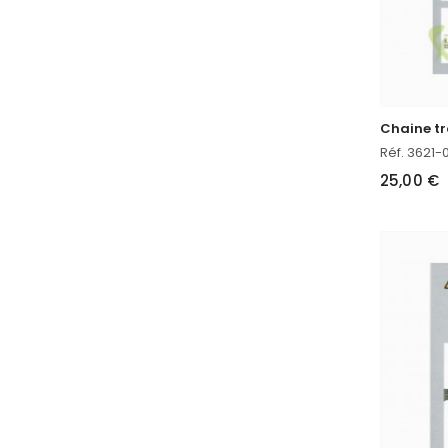
Réf. 3621
25,00 €