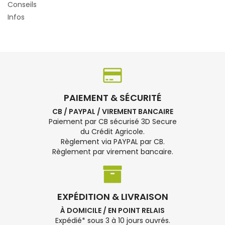
Conseils
Infos
PAIEMENT & SÉCURITÉ
CB / PAYPAL / VIREMENT BANCAIRE
Paiement par CB sécurisé 3D Secure
du Crédit Agricole.
Règlement via PAYPAL par CB.
Règlement par virement bancaire.
EXPÉDITION & LIVRAISON
À DOMICILE / EN POINT RELAIS
Expédié* sous 3 à 10 jours ouvrés.