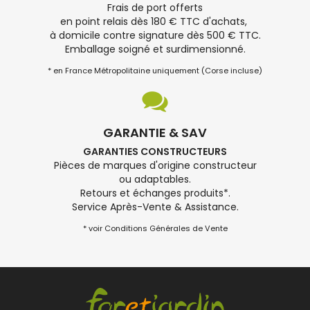
Frais de port offerts
en point relais dès 180 € TTC d'achats,
à domicile contre signature dès 500 € TTC.
Emballage soigné et surdimensionné.
* en France Métropolitaine uniquement (Corse incluse)
GARANTIE & SAV
GARANTIES CONSTRUCTEURS
Pièces de marques d'origine constructeur
ou adaptables.
Retours et échanges produits*.
Service Après-Vente & Assistance.
* voir Conditions Générales de Vente