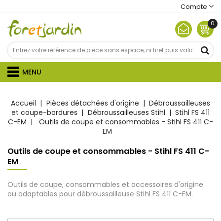
Compte
0
MENU
Accueil
Pièces détachées d'origine
Débroussailleuses
et coupe-bordures
Débroussailleuses Stihl
Stihl FS 411
C-EM
Outils de coupe et consommables - Stihl FS 411 C-
EM
Outils de coupe et consommables - Stihl FS 411 C-
EM
Outils de coupe, consommables et accessoires d'origine
ou adaptables pour débroussailleuse Stihl FS 411 C-EM.