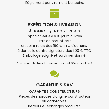
Règlement par virement bancaire.
EXPÉDITION & LIVRAISON
À DOMICILE / EN POINT RELAIS
Expédié* sous 3 à 10 jours ouvrés.
Frais de port offerts
en point relais dès 180 € TTC d'achats,
à domicile contre signature dès 500 € TTC.
Emballage soigné et surdimensionné.
* en France Métropolitaine uniquement (Corse incluse)
GARANTIE & SAV
GARANTIES CONSTRUCTEURS
Pièces de marques d'origine constructeur
ou adaptables.
Retours et échanges produits*.