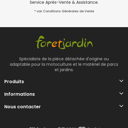
Service Après-Vente & Assistance.
* voir Conditions Générales de Vente
Spécialiste de la pièce détachée d'origine ou
adaptable pour la motoculture et le matériel de parcs
et jardins.
Produits
Informations
Nous contacter