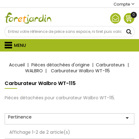
Compte
0
MENU
Accueil
Pièces détachées d'origine
Carburateurs
WALBRO
Carburateur Walbro WT-115
Carburateur Walbro WT-115
Pièces détachées pour carburateur Walbro WT-115.
Pertinence

Affichage 1-2 de 2 article(s)