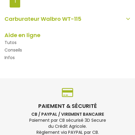
1
Carburateur Walbro WT-115
Aide en ligne
Tutos
Conseils
Infos
PAIEMENT & SÉCURITÉ
CB / PAYPAL / VIREMENT BANCAIRE
Paiement par CB sécurisé 3D Secure
du Crédit Agricole.
Règlement via PAYPAL par CB.