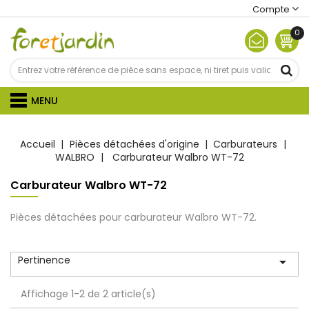
Compte
0
MENU
Accueil
Pièces détachées d'origine
Carburateurs
WALBRO
Carburateur Walbro WT-72
Carburateur Walbro WT-72
Pièces détachées pour carburateur Walbro WT-72.
Pertinence

Affichage 1-2 de 2 article(s)