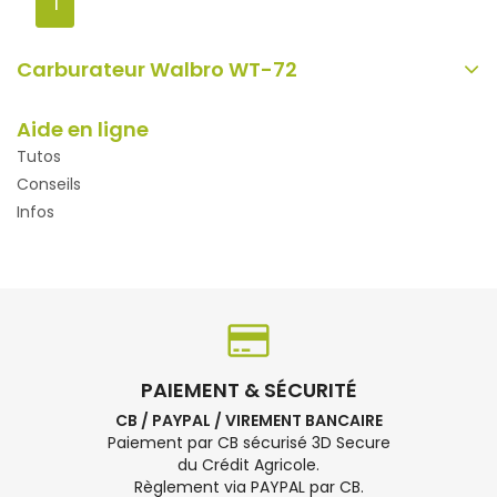
1
Carburateur Walbro WT-72
Aide en ligne
Tutos
Conseils
Infos
PAIEMENT & SÉCURITÉ
CB / PAYPAL / VIREMENT BANCAIRE
Paiement par CB sécurisé 3D Secure
du Crédit Agricole.
Règlement via PAYPAL par CB.