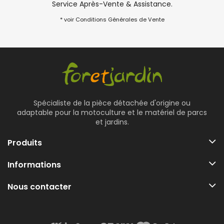
Service Après-Vente & Assistance.
* voir Conditions Générales de Vente
Spécialiste de la pièce détachée d'origine ou
adaptable pour la motoculture et le matériel de parcs
et jardins.
Produits
Informations
Nous contacter