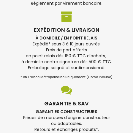
Règlement par virement bancaire.
EXPÉDITION & LIVRAISON
À DOMICILE / EN POINT RELAIS
Expédié* sous 3 à 10 jours ouvrés.
Frais de port offerts
en point relais dès 180 € TTC d'achats,
à domicile contre signature dès 500 € TTC.
Emballage soigné et surdimensionné.
* en France Métropolitaine uniquement (Corse incluse)
GARANTIE & SAV
GARANTIES CONSTRUCTEURS
Pièces de marques d'origine constructeur
ou adaptables.
Retours et échanges produits*.