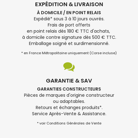
EXPÉDITION & LIVRAISON
À DOMICILE / EN POINT RELAIS
Expédié* sous 3 à 10 jours ouvrés.
Frais de port offerts
en point relais dès 180 € TTC d'achats,
à domicile contre signature dès 500 € TTC.
Emballage soigné et surdimensionné.
* en France Métropolitaine uniquement (Corse incluse)
GARANTIE & SAV
GARANTIES CONSTRUCTEURS
Pièces de marques d'origine constructeur
ou adaptables.
Retours et échanges produits*.
Service Après-Vente & Assistance.
* voir Conditions Générales de Vente