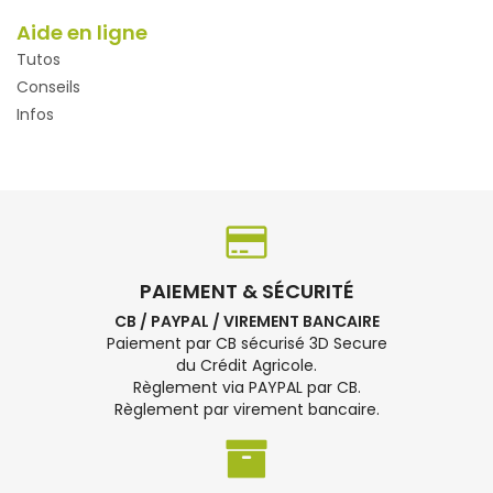
Aide en ligne
Tutos
Conseils
Infos
PAIEMENT & SÉCURITÉ
CB / PAYPAL / VIREMENT BANCAIRE
Paiement par CB sécurisé 3D Secure
du Crédit Agricole.
Règlement via PAYPAL par CB.
Règlement par virement bancaire.