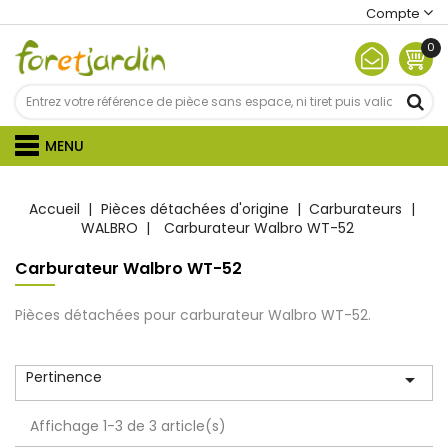
Compte
0
MENU
Accueil
Pièces détachées d'origine
Carburateurs
WALBRO
Carburateur Walbro WT-52
Carburateur Walbro WT-52
Pièces détachées pour carburateur Walbro WT-52.
Pertinence

Affichage 1-3 de 3 article(s)