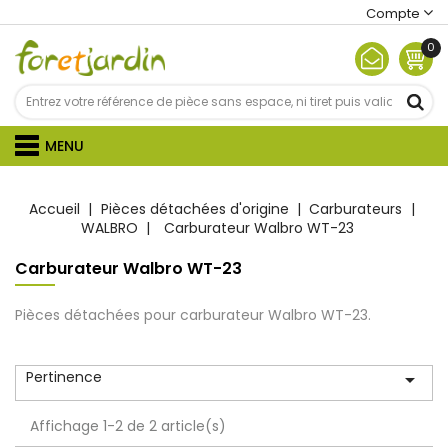
Compte
0
MENU
Accueil
Pièces détachées d'origine
Carburateurs
WALBRO
Carburateur Walbro WT-23
Carburateur Walbro WT-23
Pièces détachées pour carburateur Walbro WT-23.
Pertinence

Affichage 1-2 de 2 article(s)