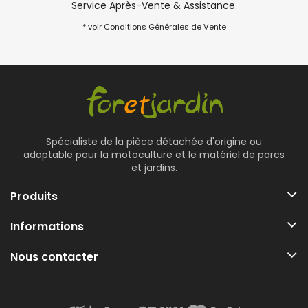
Service Après-Vente & Assistance.
* voir Conditions Générales de Vente
Spécialiste de la pièce détachée d'origine ou
adaptable pour la motoculture et le matériel de parcs
et jardins.
Produits
Informations
Nous contacter