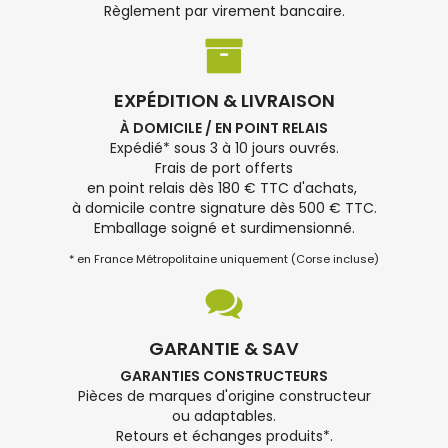
Règlement par virement bancaire.
EXPÉDITION & LIVRAISON
À DOMICILE / EN POINT RELAIS
Expédié* sous 3 à 10 jours ouvrés.
Frais de port offerts
en point relais dès 180 € TTC d'achats,
à domicile contre signature dès 500 € TTC.
Emballage soigné et surdimensionné.
* en France Métropolitaine uniquement (Corse incluse)
GARANTIE & SAV
GARANTIES CONSTRUCTEURS
Pièces de marques d'origine constructeur
ou adaptables.
Retours et échanges produits*.