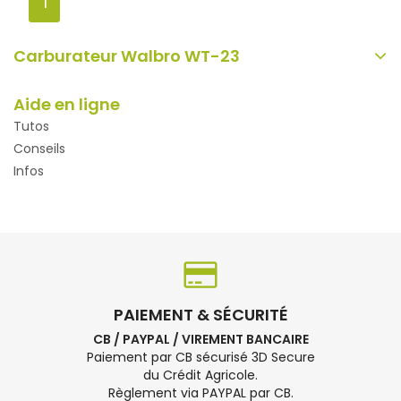
1
Carburateur Walbro WT-23
Aide en ligne
Tutos
Conseils
Infos
PAIEMENT & SÉCURITÉ
CB / PAYPAL / VIREMENT BANCAIRE
Paiement par CB sécurisé 3D Secure
du Crédit Agricole.
Règlement via PAYPAL par CB.