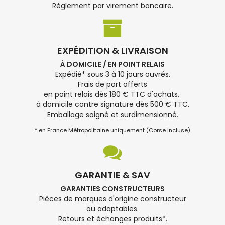
Règlement par virement bancaire.
EXPÉDITION & LIVRAISON
À DOMICILE / EN POINT RELAIS
Expédié* sous 3 à 10 jours ouvrés.
Frais de port offerts
en point relais dès 180 € TTC d'achats,
à domicile contre signature dès 500 € TTC.
Emballage soigné et surdimensionné.
* en France Métropolitaine uniquement (Corse incluse)
GARANTIE & SAV
GARANTIES CONSTRUCTEURS
Pièces de marques d'origine constructeur
ou adaptables.
Retours et échanges produits*.