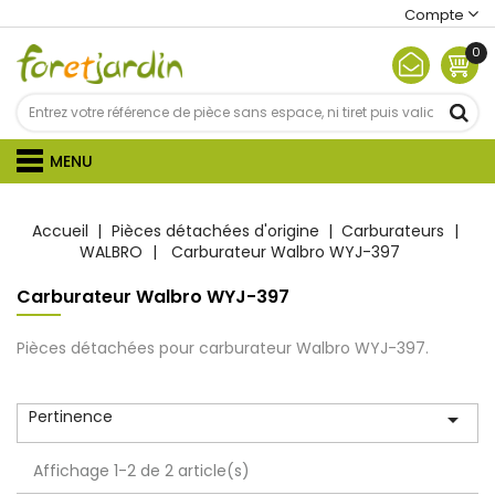
Compte
0
MENU
Accueil
Pièces détachées d'origine
Carburateurs
WALBRO
Carburateur Walbro WYJ-397
Carburateur Walbro WYJ-397
Pièces détachées pour carburateur Walbro WYJ-397.
Pertinence

Affichage 1-2 de 2 article(s)