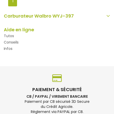
1
Carburateur Walbro WYJ-397
Aide en ligne
Tutos
Conseils
Infos
PAIEMENT & SÉCURITÉ
CB / PAYPAL / VIREMENT BANCAIRE
Paiement par CB sécurisé 3D Secure
du Crédit Agricole.
Règlement via PAYPAL par CB.