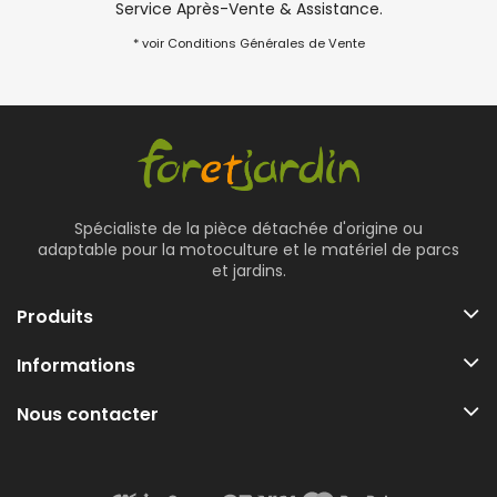
Service Après-Vente & Assistance.
* voir Conditions Générales de Vente
Spécialiste de la pièce détachée d'origine ou
adaptable pour la motoculture et le matériel de parcs
et jardins.
Produits
Informations
Nous contacter