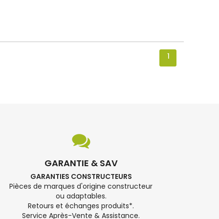
1
GARANTIE & SAV
GARANTIES CONSTRUCTEURS
Pièces de marques d'origine constructeur
ou adaptables.
Retours et échanges produits*.
Service Après-Vente & Assistance.