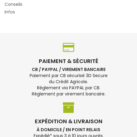
Conseils
Infos
PAIEMENT & SÉCURITÉ
CB / PAYPAL / VIREMENT BANCAIRE
Paiement par CB sécurisé 3D Secure
du Crédit Agricole.
Règlement via PAYPAL par CB.
Règlement par virement bancaire.
EXPÉDITION & LIVRAISON
À DOMICILE / EN POINT RELAIS
Expédié* sous 3 à 10 jours ouvrés.