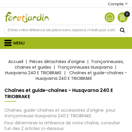
Compte
0
MENU
Accueil
Pièces détachées d'origine
Tronçonneuses,
chaines et guides
Tronçonneuses Husqvarna
Husqvarna 240 E TRIOBRAKE
Chaînes et guide-chaînes -
Husqvarna 240 E TRIOBRAKE
Chaînes et guide-chaînes - Husqvarna 240 E
TRIOBRAKE
Chaînes, guide-chaînes et accessoires d'origine pour
tronçonneuse Husqvarna 240 E TRIOBRAKE.
Pour déterminer la référence de votre chaîne, consulter
l'un des 2 articles ci-dessous :