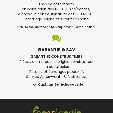
Frais de port offerts
en point relais dès 180 € TTC d'achats,
à domicile contre signature dès 500 € TTC.
Emballage soigné et surdimensionné.
* en France Métropolitaine uniquement (Corse incluse)
GARANTIE & SAV
GARANTIES CONSTRUCTEURS
Pièces de marques d'origine constructeur
ou adaptables.
Retours et échanges produits*.
Service Après-Vente & Assistance.
* voir Conditions Générales de Vente