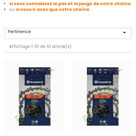
si vous connaissez le pas et la jauge de votre chaîne
ou
si vous n'avez que votre chaîne
Pertinence

Affichage 1-61 de 61 article(s)