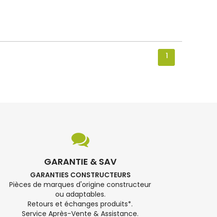
1
GARANTIE & SAV
GARANTIES CONSTRUCTEURS
Pièces de marques d'origine constructeur
ou adaptables.
Retours et échanges produits*.
Service Après-Vente & Assistance.