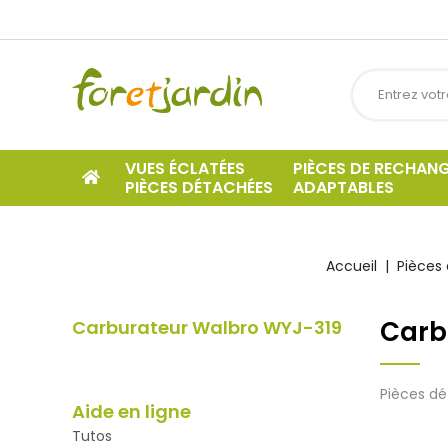
VUES ÉCLATÉES
PIÈCES DE RECHAN
PIÈCES DÉTACHÉES
ADAPTABLES
Accueil
Pièces 
Carb
Carburateur Walbro WYJ-319
Pièces dé
Aide en ligne
Tutos