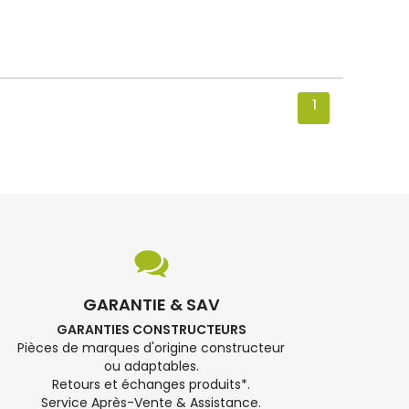
1
GARANTIE & SAV
GARANTIES CONSTRUCTEURS
Pièces de marques d'origine constructeur
ou adaptables.
Retours et échanges produits*.
Service Après-Vente & Assistance.