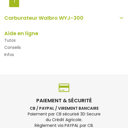
1
Carburateur Walbro WYJ-300
Aide en ligne
Tutos
Conseils
Infos
PAIEMENT & SÉCURITÉ
CB / PAYPAL / VIREMENT BANCAIRE
Paiement par CB sécurisé 3D Secure
du Crédit Agricole.
Règlement via PAYPAL par CB.