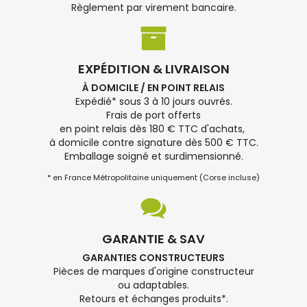
Règlement par virement bancaire.
EXPÉDITION & LIVRAISON
À DOMICILE / EN POINT RELAIS
Expédié* sous 3 à 10 jours ouvrés.
Frais de port offerts
en point relais dès 180 € TTC d'achats,
à domicile contre signature dès 500 € TTC.
Emballage soigné et surdimensionné.
* en France Métropolitaine uniquement (Corse incluse)
GARANTIE & SAV
GARANTIES CONSTRUCTEURS
Pièces de marques d'origine constructeur
ou adaptables.
Retours et échanges produits*.