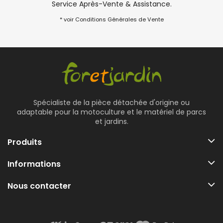
Service Après-Vente & Assistance.
* voir Conditions Générales de Vente
Spécialiste de la pièce détachée d'origine ou
adaptable pour la motoculture et le matériel de parcs
et jardins.
Produits
Informations
Nous contacter