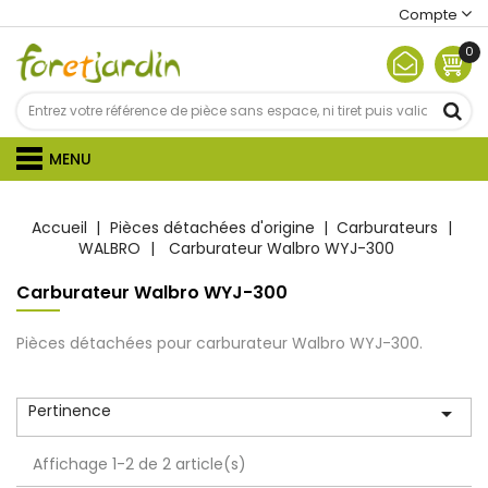
Compte
0
MENU
Accueil
Pièces détachées d'origine
Carburateurs
WALBRO
Carburateur Walbro WYJ-300
Carburateur Walbro WYJ-300
Pièces détachées pour carburateur Walbro WYJ-300.
Pertinence

Affichage 1-2 de 2 article(s)