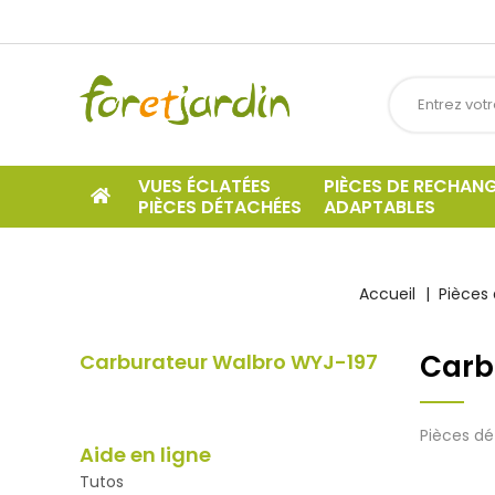
VUES ÉCLATÉES
PIÈCES DE RECHAN
PIÈCES DÉTACHÉES
ADAPTABLES
Accueil
Pièces 
Carb
Carburateur Walbro WYJ-197
Pièces dé
Aide en ligne
Tutos