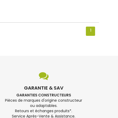
1
GARANTIE & SAV
GARANTIES CONSTRUCTEURS
Pièces de marques d'origine constructeur
ou adaptables.
Retours et échanges produits*.
Service Après-Vente & Assistance.