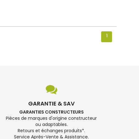
1
GARANTIE & SAV
GARANTIES CONSTRUCTEURS
Pièces de marques d'origine constructeur
ou adaptables.
Retours et échanges produits*.
Service Après-Vente & Assistance.