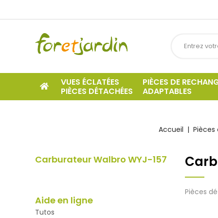
VUES ÉCLATÉES
PIÈCES DE RECHAN
PIÈCES DÉTACHÉES
ADAPTABLES
Accueil
Pièces 
Carb
Carburateur Walbro WYJ-157
Pièces dé
Aide en ligne
Tutos