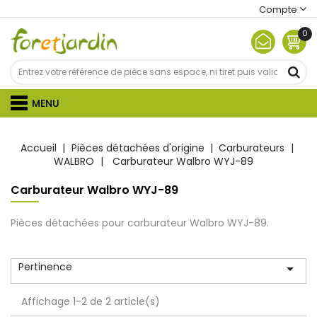
Compte
0
MENU
Accueil
Pièces détachées d'origine
Carburateurs
WALBRO
Carburateur Walbro WYJ-89
Carburateur Walbro WYJ-89
Pièces détachées pour carburateur Walbro WYJ-89.
Pertinence

Affichage 1-2 de 2 article(s)