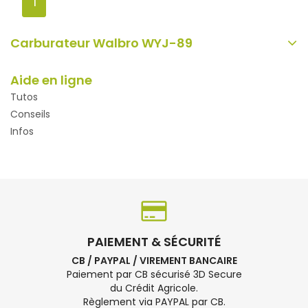
1
Carburateur Walbro WYJ-89
Aide en ligne
Tutos
Conseils
Infos
PAIEMENT & SÉCURITÉ
CB / PAYPAL / VIREMENT BANCAIRE
Paiement par CB sécurisé 3D Secure
du Crédit Agricole.
Règlement via PAYPAL par CB.