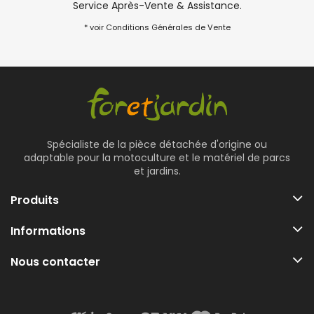
Service Après-Vente & Assistance.
* voir Conditions Générales de Vente
Spécialiste de la pièce détachée d'origine ou
adaptable pour la motoculture et le matériel de parcs
et jardins.
Produits
Informations
Nous contacter