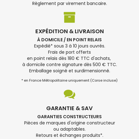
Règlement par virement bancaire.
EXPÉDITION & LIVRAISON
À DOMICILE / EN POINT RELAIS
Expédié* sous 3 à 10 jours ouvrés.
Frais de port offerts
en point relais dès 180 € TTC d'achats,
à domicile contre signature dès 500 € TTC.
Emballage soigné et surdimensionné.
* en France Métropolitaine uniquement (Corse incluse)
GARANTIE & SAV
GARANTIES CONSTRUCTEURS
Pièces de marques d'origine constructeur
ou adaptables.
Retours et échanges produits*.