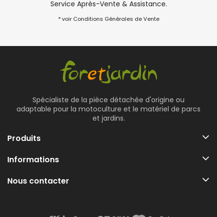
Service Après-Vente & Assistance.
* voir Conditions Générales de Vente
Spécialiste de la pièce détachée d'origine ou
adaptable pour la motoculture et le matériel de parcs
et jardins.
Produits
Informations
Nous contacter