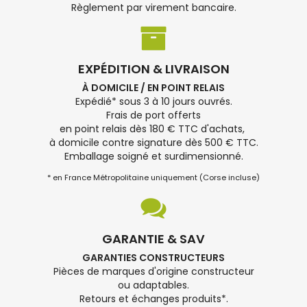
Règlement par virement bancaire.
EXPÉDITION & LIVRAISON
À DOMICILE / EN POINT RELAIS
Expédié* sous 3 à 10 jours ouvrés.
Frais de port offerts
en point relais dès 180 € TTC d'achats,
à domicile contre signature dès 500 € TTC.
Emballage soigné et surdimensionné.
* en France Métropolitaine uniquement (Corse incluse)
GARANTIE & SAV
GARANTIES CONSTRUCTEURS
Pièces de marques d'origine constructeur
ou adaptables.
Retours et échanges produits*.