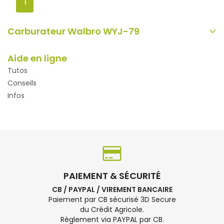
1
Carburateur Walbro WYJ-79
Aide en ligne
Tutos
Conseils
Infos
PAIEMENT & SÉCURITÉ
CB / PAYPAL / VIREMENT BANCAIRE
Paiement par CB sécurisé 3D Secure
du Crédit Agricole.
Règlement via PAYPAL par CB.