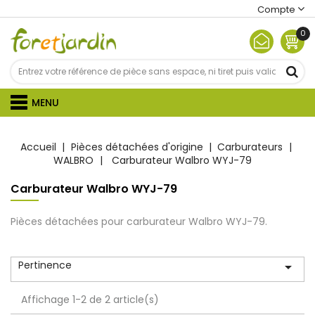
Compte
0
MENU
Accueil
Pièces détachées d'origine
Carburateurs
WALBRO
Carburateur Walbro WYJ-79
Carburateur Walbro WYJ-79
Pièces détachées pour carburateur Walbro WYJ-79.
Pertinence

Affichage 1-2 de 2 article(s)