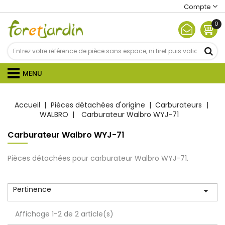
Compte
0
MENU
Accueil
Pièces détachées d'origine
Carburateurs
WALBRO
Carburateur Walbro WYJ-71
Carburateur Walbro WYJ-71
Pièces détachées pour carburateur Walbro WYJ-71.
Pertinence

Affichage 1-2 de 2 article(s)