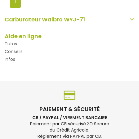
1
Carburateur Walbro WYJ-71
Aide en ligne
Tutos
Conseils
Infos
PAIEMENT & SÉCURITÉ
CB / PAYPAL / VIREMENT BANCAIRE
Paiement par CB sécurisé 3D Secure
du Crédit Agricole.
Règlement via PAYPAL par CB.