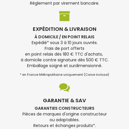
Règlement par virement bancaire.
EXPÉDITION & LIVRAISON
À DOMICILE / EN POINT RELAIS
Expédié* sous 3 à 10 jours ouvrés.
Frais de port offerts
en point relais dès 180 € TTC d'achats,
à domicile contre signature dès 500 € TTC.
Emballage soigné et surdimensionné.
* en France Métropolitaine uniquement (Corse incluse)
GARANTIE & SAV
GARANTIES CONSTRUCTEURS
Pièces de marques d'origine constructeur
ou adaptables.
Retours et échanges produits*.