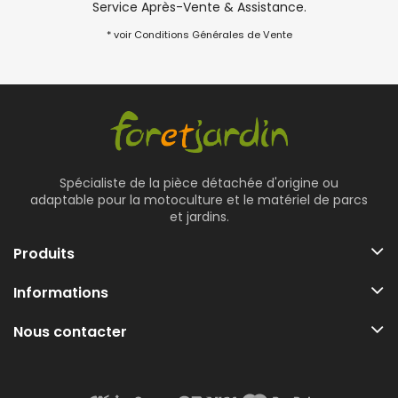
Service Après-Vente & Assistance.
* voir Conditions Générales de Vente
Spécialiste de la pièce détachée d'origine ou
adaptable pour la motoculture et le matériel de parcs
et jardins.
Produits
Informations
Nous contacter