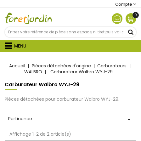
Compte
0
MENU
Accueil
Pièces détachées d'origine
Carburateurs
WALBRO
Carburateur Walbro WYJ-29
Carburateur Walbro WYJ-29
Pièces détachées pour carburateur Walbro WYJ-29.
Pertinence

Affichage 1-2 de 2 article(s)