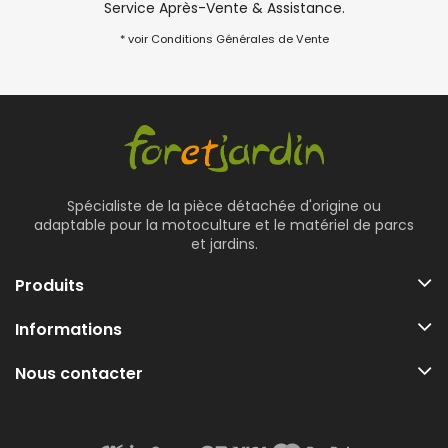
Service Après-Vente & Assistance.
* voir Conditions Générales de Vente
Spécialiste de la pièce détachée d'origine ou
adaptable pour la motoculture et le matériel de parcs
et jardins.
Produits
Informations
Nous contacter