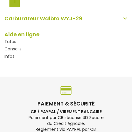
1
Carburateur Walbro WYJ-29
Aide en ligne
Tutos
Conseils
Infos
PAIEMENT & SÉCURITÉ
CB / PAYPAL / VIREMENT BANCAIRE
Paiement par CB sécurisé 3D Secure
du Crédit Agricole.
Règlement via PAYPAL par CB.