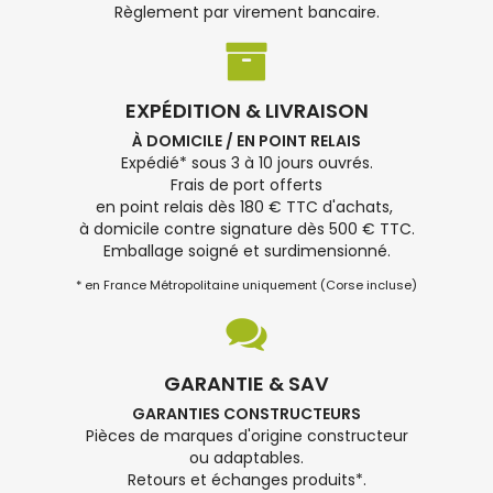
Règlement par virement bancaire.
EXPÉDITION & LIVRAISON
À DOMICILE / EN POINT RELAIS
Expédié* sous 3 à 10 jours ouvrés.
Frais de port offerts
en point relais dès 180 € TTC d'achats,
à domicile contre signature dès 500 € TTC.
Emballage soigné et surdimensionné.
* en France Métropolitaine uniquement (Corse incluse)
GARANTIE & SAV
GARANTIES CONSTRUCTEURS
Pièces de marques d'origine constructeur
ou adaptables.
Retours et échanges produits*.