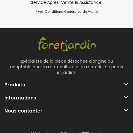
Service Après-Vente & Assistance.
* voir Conditions Générales de Vente
Spécialiste de la pièce détachée d'origine ou
adaptable pour la motoculture et le matériel de parcs
et jardins.
Produits
Informations
Nous contacter