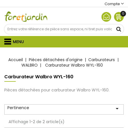
Compte
0
MENU
Accueil
Pièces détachées d'origine
Carburateurs
WALBRO
Carburateur Walbro WYL-160
Carburateur Walbro WYL-160
Pièces détachées pour carburateur Walbro WYL-160.
Pertinence

Affichage 1-2 de 2 article(s)