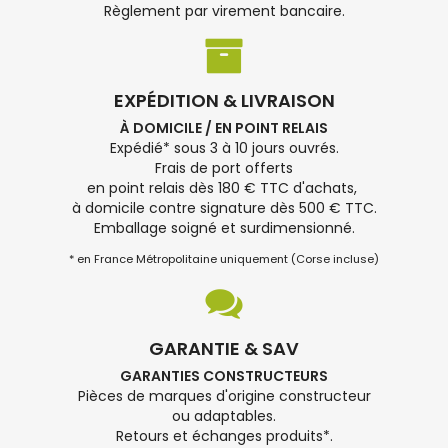
Règlement par virement bancaire.
EXPÉDITION & LIVRAISON
À DOMICILE / EN POINT RELAIS
Expédié* sous 3 à 10 jours ouvrés.
Frais de port offerts
en point relais dès 180 € TTC d'achats,
à domicile contre signature dès 500 € TTC.
Emballage soigné et surdimensionné.
* en France Métropolitaine uniquement (Corse incluse)
GARANTIE & SAV
GARANTIES CONSTRUCTEURS
Pièces de marques d'origine constructeur
ou adaptables.
Retours et échanges produits*.