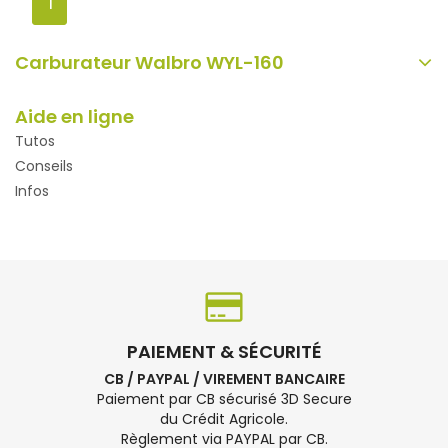
1
Carburateur Walbro WYL-160
Aide en ligne
Tutos
Conseils
Infos
PAIEMENT & SÉCURITÉ
CB / PAYPAL / VIREMENT BANCAIRE
Paiement par CB sécurisé 3D Secure
du Crédit Agricole.
Règlement via PAYPAL par CB.