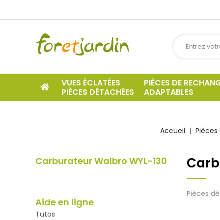
VUES ÉCLATÉES
PIÈCES DE RECHAN
PIÈCES DÉTACHÉES
ADAPTABLES
Accueil
Pièces
Carb
Carburateur Walbro WYL-130
Pièces d
Aide en ligne
Tutos