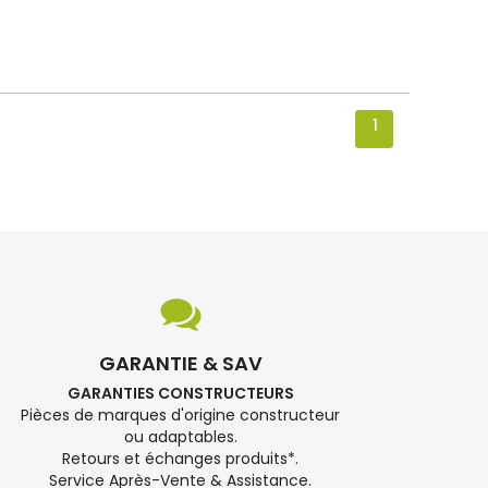
1
GARANTIE & SAV
GARANTIES CONSTRUCTEURS
Pièces de marques d'origine constructeur
ou adaptables.
Retours et échanges produits*.
Service Après-Vente & Assistance.