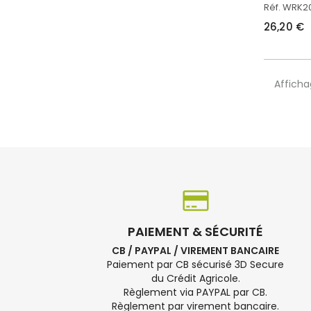
Réf. WRK2
26,20 €
Afficha
PAIEMENT & SÉCURITÉ
CB / PAYPAL / VIREMENT BANCAIRE
Paiement par CB sécurisé 3D Secure
du Crédit Agricole.
Règlement via PAYPAL par CB.
Règlement par virement bancaire.