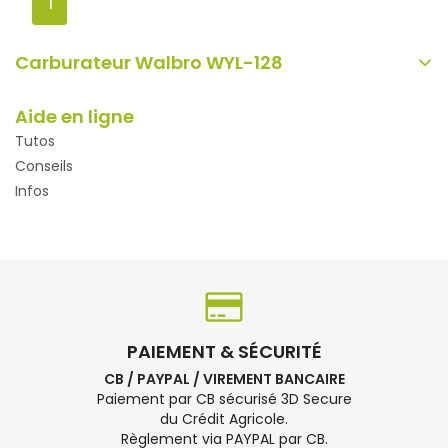
1
Carburateur Walbro WYL-128
Aide en ligne
Tutos
Conseils
Infos
PAIEMENT & SÉCURITÉ
CB / PAYPAL / VIREMENT BANCAIRE
Paiement par CB sécurisé 3D Secure
du Crédit Agricole.
Règlement via PAYPAL par CB.