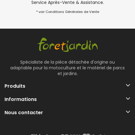
Service Après-Vente & Assistance.
* voir Conditions Générales de Vente
Spécialiste de la pièce détachée d'origine ou
adaptable pour la motoculture et le matériel de parcs
et jardins.
Produits
Informations
Nous contacter