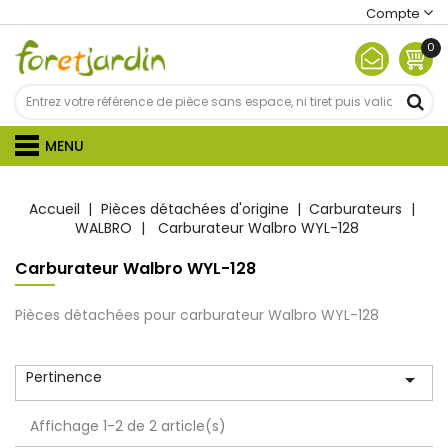
Compte
0
MENU
Accueil
Pièces détachées d'origine
Carburateurs
WALBRO
Carburateur Walbro WYL-128
Carburateur Walbro WYL-128
Pièces détachées pour carburateur Walbro WYL-128
Pertinence

Affichage 1-2 de 2 article(s)