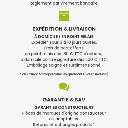
Règlement par virement bancaire.
EXPÉDITION & LIVRAISON
À DOMICILE / EN POINT RELAIS
Expédié* sous 3 à 10 jours ouvrés.
Frais de port offerts
en point relais dès 180 € TTC d'achats,
à domicile contre signature dès 500 € TTC.
Emballage soigné et surdimensionné.
* en France Métropolitaine uniquement (Corse incluse)
GARANTIE & SAV
GARANTIES CONSTRUCTEURS
Pièces de marques d'origine constructeur
ou adaptables.
Retours et échanges produits*.