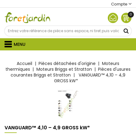
Compte
0
MENU
Accueil
Pièces détachées d'origine
Moteurs
thermiques
Moteurs Briggs et Stratton
Pièces d'usures
courantes Briggs et Stratton
VANGUARD™ 4,10 – 4,9
GROSS kW*
VANGUARD™ 4,10 – 4,9 GROSS kW*