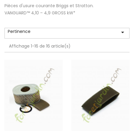
Pièces d'usure courante Briggs et Stratton.
VANGUARD™ 4,10 – 4,9 GROSS kW*
Pertinence

Affichage 1-16 de 16 article(s)