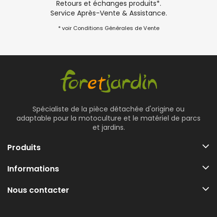
Retours et échanges produits*.
Service Après-Vente & Assistance.
* voir Conditions Générales de Vente
Spécialiste de la pièce détachée d'origine ou
adaptable pour la motoculture et le matériel de parcs
et jardins.
Produits
Informations
Nous contacter