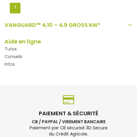
1
VANGUARD™ 4,10 – 4,9 GROSS kW*
Aide en ligne
Tutos
Conseils
Infos
PAIEMENT & SÉCURITÉ
CB / PAYPAL / VIREMENT BANCAIRE
Paiement par CB sécurisé 3D Secure
du Crédit Agricole.