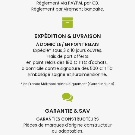
Règlement via PAYPAL par CB.
Règlement par virement bancaire.
EXPÉDITION & LIVRAISON
À DOMICILE / EN POINT RELAIS
Expédié* sous 3 à 10 jours ouvrés.
Frais de port offerts
en point relais dès 180 € TTC d'achats,
à domicile contre signature dès 500 € TTC.
Emballage soigné et surdimensionné.
* en France Métropolitaine uniquement (Corse incluse)
GARANTIE & SAV
GARANTIES CONSTRUCTEURS
Pièces de marques d'origine constructeur
ou adaptables.