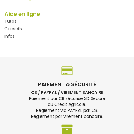
Aide en ligne
Tutos
Conseils
Infos
PAIEMENT & SÉCURITÉ
CB / PAYPAL / VIREMENT BANCAIRE
Paiement par CB sécurisé 3D Secure
du Crédit Agricole.
Règlement via PAYPAL par CB.
Règlement par virement bancaire.