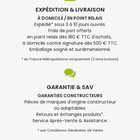
EXPÉDITION & LIVRAISON
À DOMICILE / EN POINT RELAIS
Expédié* sous 3 à 10 jours ouvrés.
Frais de port offerts
en point relais dès 180 € TTC d'achats,
à domicile contre signature dès 500 € TTC.
Emballage soigné et surdimensionné.
* en France Métropolitaine uniquement (Corse incluse)
GARANTIE & SAV
GARANTIES CONSTRUCTEURS
Pièces de marques d'origine constructeur
ou adaptables.
Retours et échanges produits*.
Service Après-Vente & Assistance.
* voir Conditions Générales de Vente