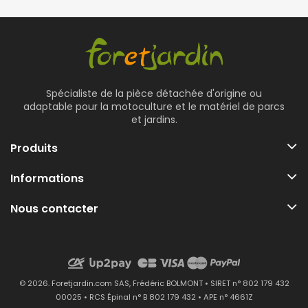
Spécialiste de la pièce détachée d'origine ou
adaptable pour la motoculture et le matériel de parcs
et jardins.
Produits
Informations
Nous contacter
© 2026. Foretjardin.com SAS, Frédéric BOLMONT • SIRET n° 802 179 432
00025 • RCS Épinal n° B 802 179 432 • APE n° 4661Z