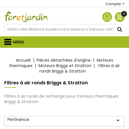
Compte
0
MENU
Accueil
Pièces détachées d'origine
Moteurs
thermiques
Moteurs Briggs et Stratton
Filtres à air
ronds Briggs & Stratton
Filtres à air ronds Briggs & Stratton
Filtres à air ronds de rechange pour moteurs thermiques
Briggs & Stratton.
Pertinence
