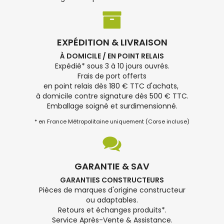
EXPÉDITION & LIVRAISON
À DOMICILE / EN POINT RELAIS
Expédié* sous 3 à 10 jours ouvrés.
Frais de port offerts
en point relais dès 180 € TTC d'achats,
à domicile contre signature dès 500 € TTC.
Emballage soigné et surdimensionné.
* en France Métropolitaine uniquement (Corse incluse)
GARANTIE & SAV
GARANTIES CONSTRUCTEURS
Pièces de marques d'origine constructeur
ou adaptables.
Retours et échanges produits*.
Service Après-Vente & Assistance.