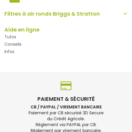
Filtres à air ronds Briggs & Stratton
Aide en ligne
Tutos
Conseils
Infos
PAIEMENT & SÉCURITÉ
CB / PAYPAL / VIREMENT BANCAIRE
Paiement par CB sécurisé 3D Secure
du Crédit Agricole.
Règlement via PAYPAL par CB.
Règlement par virement bancaire.