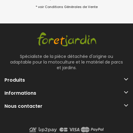
* voir Conditions Générales de Vente
Spécialiste de la pièce détachée d'origine ou
adaptable pour la motoculture et le matériel de parcs
et jardins.
Produits
Informations
Nous contacter