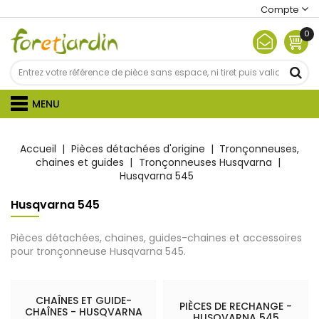
Compte
0
MENU
Accueil
Pièces détachées d'origine
Tronçonneuses,
chaines et guides
Tronçonneuses Husqvarna
Husqvarna 545
Husqvarna 545
Pièces détachées, chaines, guides-chaines et accessoires
pour tronçonneuse Husqvarna 545.
CHAÎNES ET GUIDE-
PIÈCES DE RECHANGE -
CHAÎNES - HUSQVARNA
HUSQVARNA 545