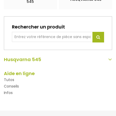
545
Rechercher un produit
Husqvarna 545
Aide en ligne
Tutos
Conseils
Infos