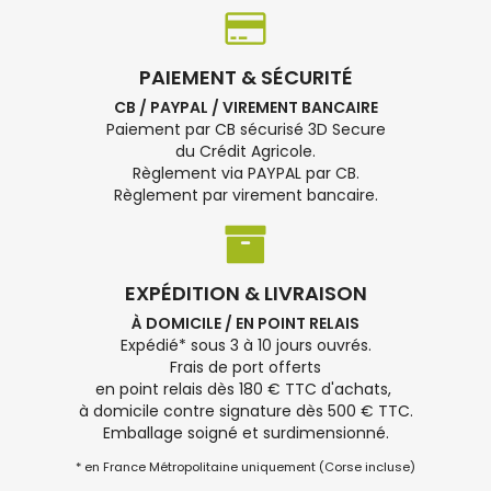
PAIEMENT & SÉCURITÉ
CB / PAYPAL / VIREMENT BANCAIRE
Paiement par CB sécurisé 3D Secure
du Crédit Agricole.
Règlement via PAYPAL par CB.
Règlement par virement bancaire.
EXPÉDITION & LIVRAISON
À DOMICILE / EN POINT RELAIS
Expédié* sous 3 à 10 jours ouvrés.
Frais de port offerts
en point relais dès 180 € TTC d'achats,
à domicile contre signature dès 500 € TTC.
Emballage soigné et surdimensionné.
* en France Métropolitaine uniquement (Corse incluse)