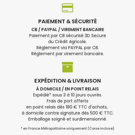
PAIEMENT & SÉCURITÉ
CB / PAYPAL / VIREMENT BANCAIRE
Paiement par CB sécurisé 3D Secure
du Crédit Agricole.
Règlement via PAYPAL par CB.
Règlement par virement bancaire.
EXPÉDITION & LIVRAISON
À DOMICILE / EN POINT RELAIS
Expédié* sous 3 à 10 jours ouvrés.
Frais de port offerts
en point relais dès 180 € TTC d'achats,
à domicile contre signature dès 500 € TTC.
Emballage soigné et surdimensionné.
* en France Métropolitaine uniquement (Corse incluse)