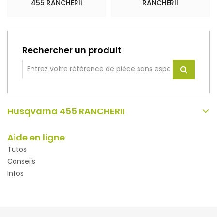
455 RANCHERII
RANCHERII
Rechercher un produit
Husqvarna 455 RANCHERII
Aide en ligne
Tutos
Conseils
Infos