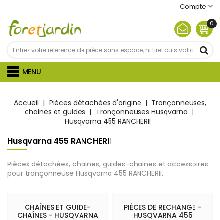
Compte
0
MENU
Accueil
Pièces détachées d'origine
Tronçonneuses,
chaines et guides
Tronçonneuses Husqvarna
Husqvarna 455 RANCHERII
Husqvarna 455 RANCHERII
Pièces détachées, chaines, guides-chaines et accessoires
pour tronçonneuse Husqvarna 455 RANCHERII.
CHAÎNES ET GUIDE-
PIÈCES DE RECHANGE -
CHAÎNES - HUSQVARNA
HUSQVARNA 455