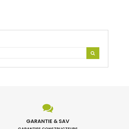
GARANTIE & SAV