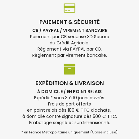
PAIEMENT & SÉCURITÉ
CB / PAYPAL / VIREMENT BANCAIRE
Paiement par CB sécurisé 3D Secure
du Crédit Agricole.
Règlement via PAYPAL par CB.
Règlement par virement bancaire.
EXPÉDITION & LIVRAISON
À DOMICILE / EN POINT RELAIS
Expédié* sous 3 à 10 jours ouvrés.
Frais de port offerts
en point relais dès 180 € TTC d'achats,
à domicile contre signature dès 500 € TTC.
Emballage soigné et surdimensionné.
* en France Métropolitaine uniquement (Corse incluse)