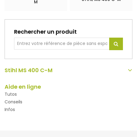
M
Rechercher un produit
Stihl MS 400 C-M
Aide en ligne
Tutos
Conseils
Infos