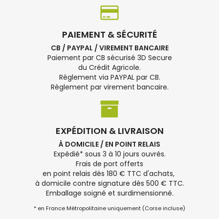
PAIEMENT & SÉCURITÉ
CB / PAYPAL / VIREMENT BANCAIRE
Paiement par CB sécurisé 3D Secure
du Crédit Agricole.
Règlement via PAYPAL par CB.
Règlement par virement bancaire.
EXPÉDITION & LIVRAISON
À DOMICILE / EN POINT RELAIS
Expédié* sous 3 à 10 jours ouvrés.
Frais de port offerts
en point relais dès 180 € TTC d'achats,
à domicile contre signature dès 500 € TTC.
Emballage soigné et surdimensionné.
* en France Métropolitaine uniquement (Corse incluse)