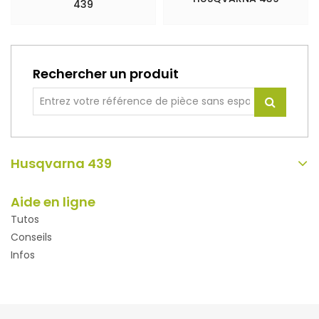
439
Rechercher un produit
Husqvarna 439
Aide en ligne
Tutos
Conseils
Infos