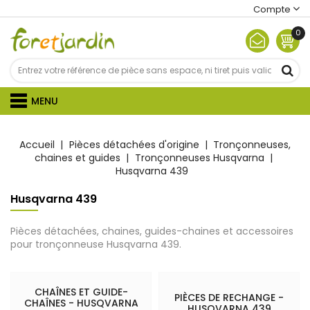
Compte
0
MENU
Accueil
Pièces détachées d'origine
Tronçonneuses,
chaines et guides
Tronçonneuses Husqvarna
Husqvarna 439
Husqvarna 439
Pièces détachées, chaines, guides-chaines et accessoires
pour tronçonneuse Husqvarna 439.
CHAÎNES ET GUIDE-
PIÈCES DE RECHANGE -
CHAÎNES - HUSQVARNA
HUSQVARNA 439