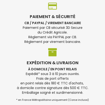
PAIEMENT & SÉCURITÉ
CB / PAYPAL / VIREMENT BANCAIRE
Paiement par CB sécurisé 3D Secure
du Crédit Agricole.
Règlement via PAYPAL par CB.
Règlement par virement bancaire.
EXPÉDITION & LIVRAISON
À DOMICILE / EN POINT RELAIS
Expédié* sous 3 à 10 jours ouvrés.
Frais de port offerts
en point relais dès 180 € TTC d'achats,
à domicile contre signature dès 500 € TTC.
Emballage soigné et surdimensionné.
* en France Métropolitaine uniquement (Corse incluse)