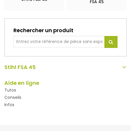
FSA 45
Rechercher un produit
Stihl FSA 45
Aide en ligne
Tutos
Conseils
Infos