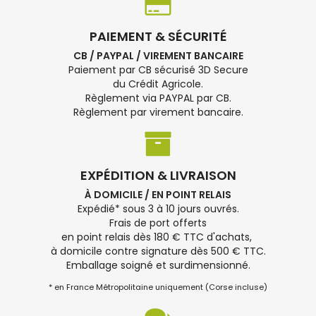
PAIEMENT & SÉCURITÉ
CB / PAYPAL / VIREMENT BANCAIRE
Paiement par CB sécurisé 3D Secure
du Crédit Agricole.
Règlement via PAYPAL par CB.
Règlement par virement bancaire.
EXPÉDITION & LIVRAISON
À DOMICILE / EN POINT RELAIS
Expédié* sous 3 à 10 jours ouvrés.
Frais de port offerts
en point relais dès 180 € TTC d'achats,
à domicile contre signature dès 500 € TTC.
Emballage soigné et surdimensionné.
* en France Métropolitaine uniquement (Corse incluse)