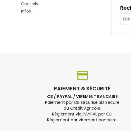
Conseils
Rec
Infos
PAIEMENT & SÉCURITÉ
CB / PAYPAL / VIREMENT BANCAIRE
Paiement par CB sécurisé 3D Secure
du Crédit Agricole.
Règlement via PAYPAL par CB.
Règlement par virement bancaire.