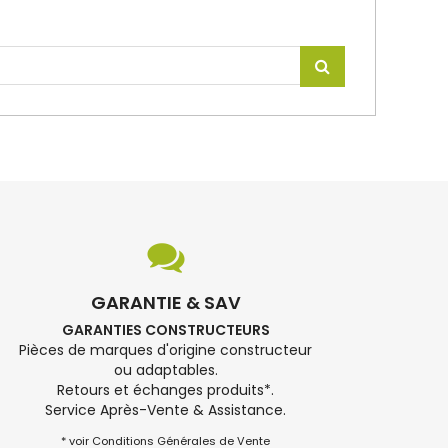
GARANTIE & SAV
GARANTIES CONSTRUCTEURS
Pièces de marques d'origine constructeur
ou adaptables.
Retours et échanges produits*.
Service Après-Vente & Assistance.
* voir Conditions Générales de Vente