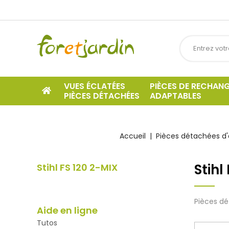
VUES ÉCLATÉES
PIÈCES DE RECHAN
PIÈCES DÉTACHÉES
ADAPTABLES
Accueil
Pièces détachées d'
Stihl
Stihl FS 120 2-MIX
Pièces dé
Aide en ligne
Tutos