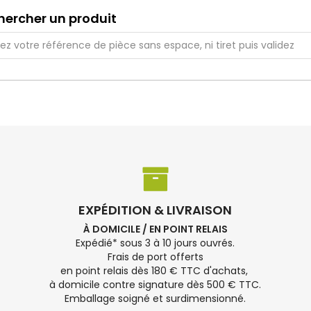
hercher un produit
EXPÉDITION & LIVRAISON
À DOMICILE / EN POINT RELAIS
Expédié* sous 3 à 10 jours ouvrés.
Frais de port offerts
en point relais dès 180 € TTC d'achats,
à domicile contre signature dès 500 € TTC.
Emballage soigné et surdimensionné.