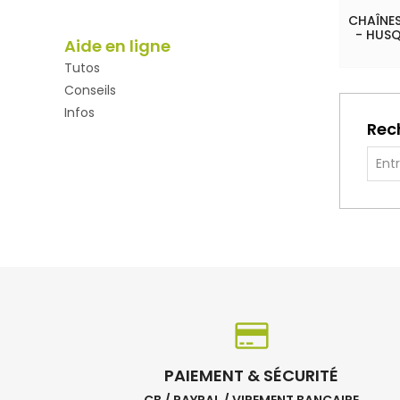
CHAÎNES
- HUSQ
Aide en ligne
Tutos
Conseils
Infos
Rec
PAIEMENT & SÉCURITÉ