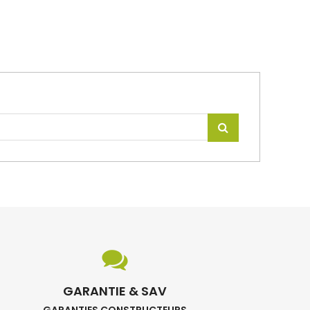
GARANTIE & SAV