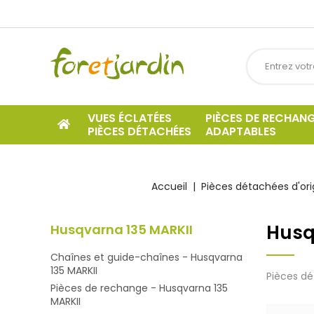
VUES ÉCLATÉES
PIÈCES DE RECHAN
PIÈCES DÉTACHÉES
ADAPTABLES
Accueil
Pièces détachées d'ori
Husq
Husqvarna 135 MARKII
Chaînes et guide-chaînes - Husqvarna
135 MARKII
Pièces dé
Pièces de rechange - Husqvarna 135
MARKII