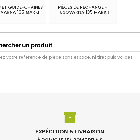
 ET GUIDE-CHAÎNES
PIÈCES DE RECHANGE -
VARNA 135 MARKII
HUSQVARNA 135 MARKII
hercher un produit
EXPÉDITION & LIVRAISON