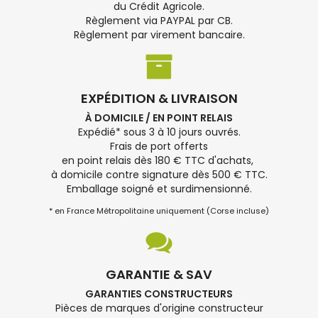
du Crédit Agricole.
Règlement via PAYPAL par CB.
Règlement par virement bancaire.
EXPÉDITION & LIVRAISON
À DOMICILE / EN POINT RELAIS
Expédié* sous 3 à 10 jours ouvrés.
Frais de port offerts
en point relais dès 180 € TTC d'achats,
à domicile contre signature dès 500 € TTC.
Emballage soigné et surdimensionné.
* en France Métropolitaine uniquement (Corse incluse)
GARANTIE & SAV
GARANTIES CONSTRUCTEURS
Pièces de marques d'origine constructeur