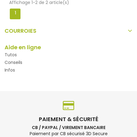
Affichage 1-2 de 2 article(s)
1
COURROIES
Aide en ligne
Tutos
Conseils
Infos
PAIEMENT & SÉCURITÉ
CB / PAYPAL / VIREMENT BANCAIRE
Paiement par CB sécurisé 3D Secure