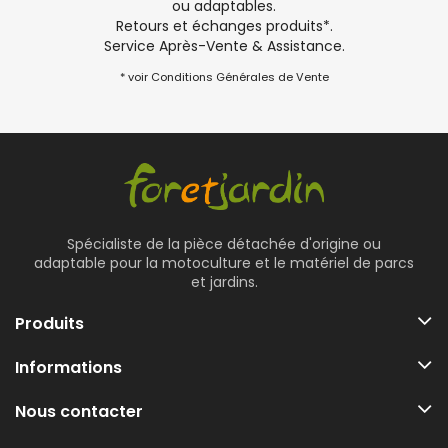
ou adaptables.
Retours et échanges produits*.
Service Après-Vente & Assistance.
* voir Conditions Générales de Vente
Spécialiste de la pièce détachée d'origine ou
adaptable pour la motoculture et le matériel de parcs
et jardins.
Produits
Informations
Nous contacter