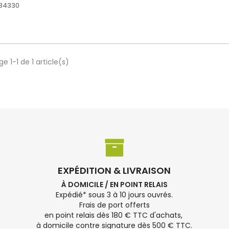
234330
e 1-1 de 1 article(s)
EXPÉDITION & LIVRAISON
À DOMICILE / EN POINT RELAIS
Expédié* sous 3 à 10 jours ouvrés.
Frais de port offerts
en point relais dès 180 € TTC d'achats,
à domicile contre signature dès 500 € TTC.