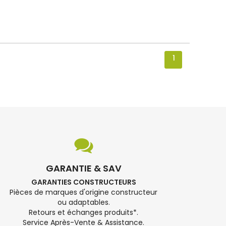
1
GARANTIE & SAV
GARANTIES CONSTRUCTEURS
Pièces de marques d'origine constructeur
ou adaptables.
Retours et échanges produits*.
Service Après-Vente & Assistance.