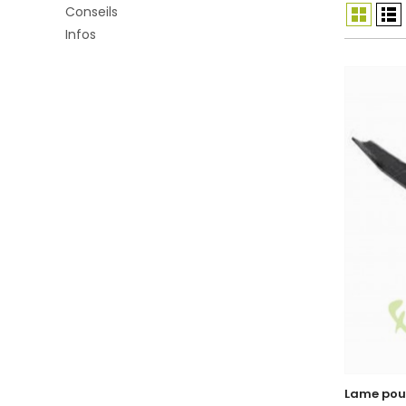
Conseils
Infos
Lame pou