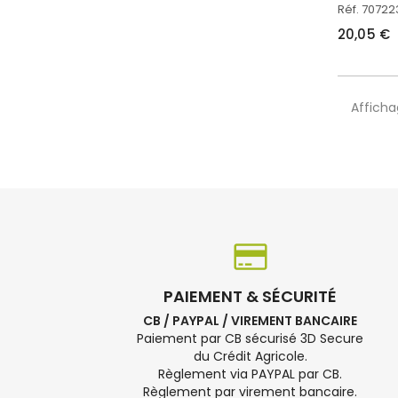
Réf. 7072
20,05 €
Affichag
PAIEMENT & SÉCURITÉ
CB / PAYPAL / VIREMENT BANCAIRE
Paiement par CB sécurisé 3D Secure
du Crédit Agricole.
Règlement via PAYPAL par CB.
Règlement par virement bancaire.