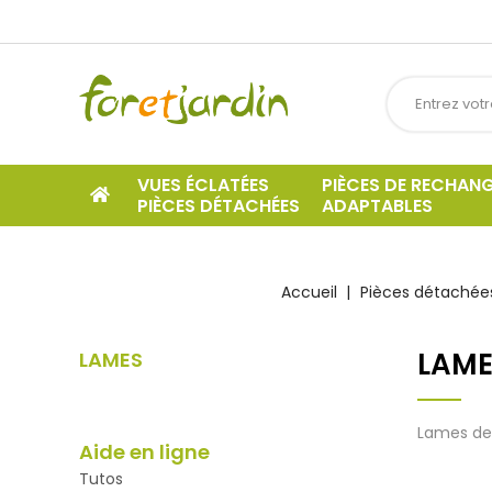
VUES ÉCLATÉES
PIÈCES DE RECHAN
PIÈCES DÉTACHÉES
ADAPTABLES
Accueil
Pièces détachées
LAME
LAMES
Lames de
Aide en ligne
Tutos