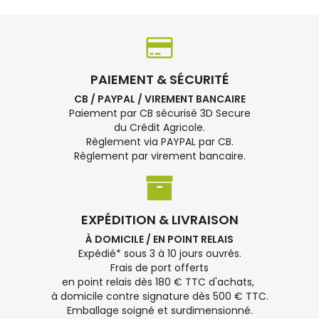
PAIEMENT & SÉCURITÉ
CB / PAYPAL / VIREMENT BANCAIRE
Paiement par CB sécurisé 3D Secure
du Crédit Agricole.
Règlement via PAYPAL par CB.
Règlement par virement bancaire.
EXPÉDITION & LIVRAISON
À DOMICILE / EN POINT RELAIS
Expédié* sous 3 à 10 jours ouvrés.
Frais de port offerts
en point relais dès 180 € TTC d'achats,
à domicile contre signature dès 500 € TTC.
Emballage soigné et surdimensionné.