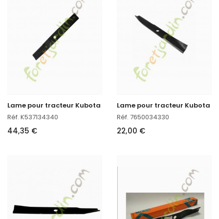
Lame pour tracteur Kubota
Lame pour tracteur Kubota
Réf. K537134340
Réf. 7650034330
44,35 €
22,00 €