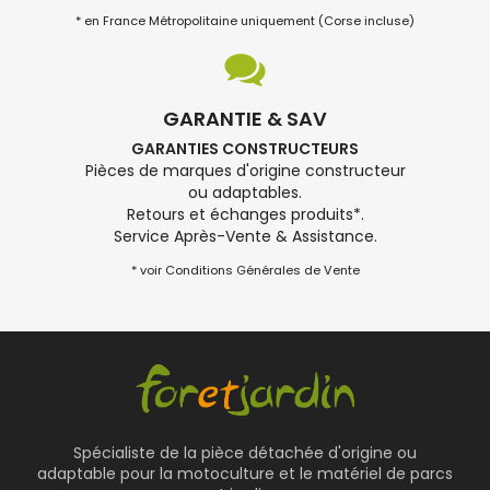
* en France Métropolitaine uniquement (Corse incluse)
GARANTIE & SAV
GARANTIES CONSTRUCTEURS
Pièces de marques d'origine constructeur
ou adaptables.
Retours et échanges produits*.
Service Après-Vente & Assistance.
* voir Conditions Générales de Vente
Spécialiste de la pièce détachée d'origine ou
adaptable pour la motoculture et le matériel de parcs