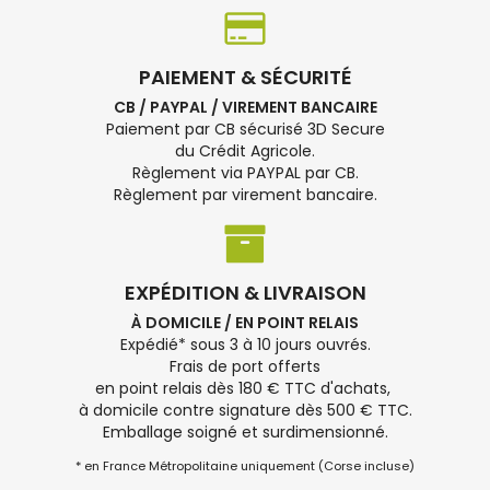
PAIEMENT & SÉCURITÉ
CB / PAYPAL / VIREMENT BANCAIRE
Paiement par CB sécurisé 3D Secure
du Crédit Agricole.
Règlement via PAYPAL par CB.
Règlement par virement bancaire.
EXPÉDITION & LIVRAISON
À DOMICILE / EN POINT RELAIS
Expédié* sous 3 à 10 jours ouvrés.
Frais de port offerts
en point relais dès 180 € TTC d'achats,
à domicile contre signature dès 500 € TTC.
Emballage soigné et surdimensionné.
* en France Métropolitaine uniquement (Corse incluse)