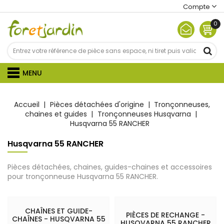
Compte
0
MENU
Accueil
Pièces détachées d'origine
Tronçonneuses,
chaines et guides
Tronçonneuses Husqvarna
Husqvarna 55 RANCHER
Husqvarna 55 RANCHER
Pièces détachées, chaines, guides-chaines et accessoires
pour tronçonneuse Husqvarna 55 RANCHER.
CHAÎNES ET GUIDE-
PIÈCES DE RECHANGE -
CHAÎNES - HUSQVARNA 55
HUSQVARNA 55 RANCHER