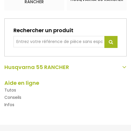
RANCHER
Rechercher un produit
Husqvarna 55 RANCHER
Aide en ligne
Tutos
Conseils
Infos