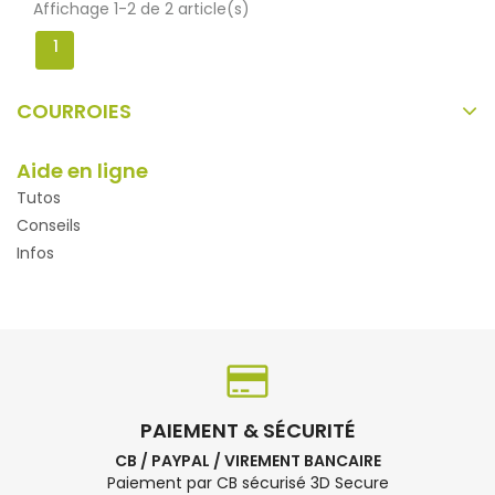
Affichage 1-2 de 2 article(s)
1
COURROIES
Aide en ligne
Tutos
Conseils
Infos
PAIEMENT & SÉCURITÉ
CB / PAYPAL / VIREMENT BANCAIRE
Paiement par CB sécurisé 3D Secure