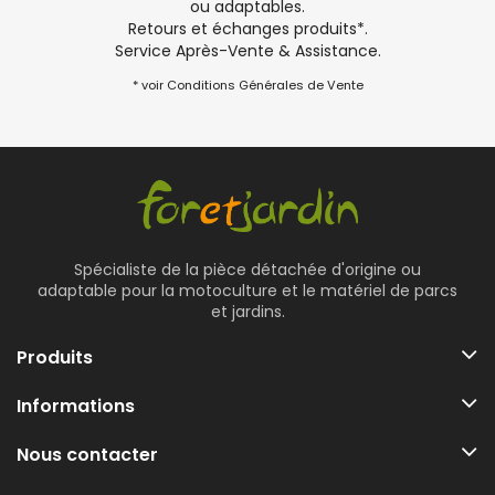
ou adaptables.
Retours et échanges produits*.
Service Après-Vente & Assistance.
* voir Conditions Générales de Vente
Spécialiste de la pièce détachée d'origine ou
adaptable pour la motoculture et le matériel de parcs
et jardins.
Produits
Informations
Nous contacter