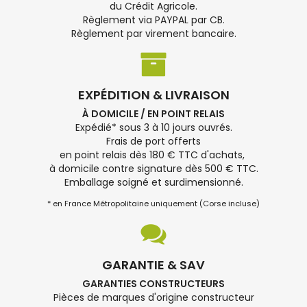
du Crédit Agricole.
Règlement via PAYPAL par CB.
Règlement par virement bancaire.
EXPÉDITION & LIVRAISON
À DOMICILE / EN POINT RELAIS
Expédié* sous 3 à 10 jours ouvrés.
Frais de port offerts
en point relais dès 180 € TTC d'achats,
à domicile contre signature dès 500 € TTC.
Emballage soigné et surdimensionné.
* en France Métropolitaine uniquement (Corse incluse)
GARANTIE & SAV
GARANTIES CONSTRUCTEURS
Pièces de marques d'origine constructeur