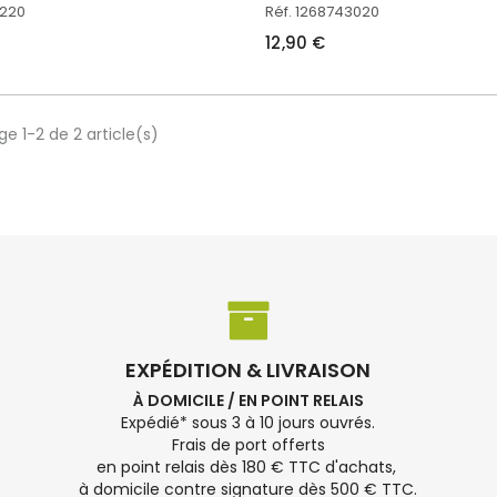
1220
Réf. 1268743020
12,90 €
ge 1-2 de 2 article(s)
EXPÉDITION & LIVRAISON
À DOMICILE / EN POINT RELAIS
Expédié* sous 3 à 10 jours ouvrés.
Frais de port offerts
en point relais dès 180 € TTC d'achats,
à domicile contre signature dès 500 € TTC.