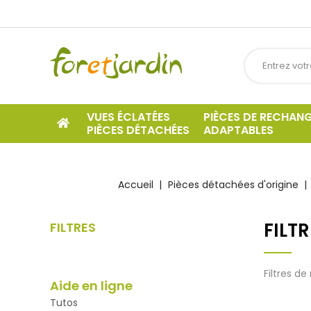
VUES ÉCLATÉES
PIÈCES DE RECHAN
PIÈCES DÉTACHÉES
ADAPTABLES
Accueil
Pièces détachées d'origine
FILTR
FILTRES
Filtres d
Aide en ligne
Tutos