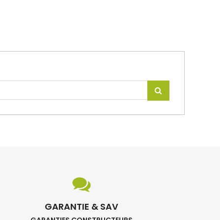
GARANTIE & SAV