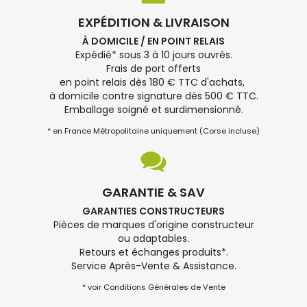
EXPÉDITION & LIVRAISON
À DOMICILE / EN POINT RELAIS
Expédié* sous 3 à 10 jours ouvrés.
Frais de port offerts
en point relais dès 180 € TTC d'achats,
à domicile contre signature dès 500 € TTC.
Emballage soigné et surdimensionné.
* en France Métropolitaine uniquement (Corse incluse)
GARANTIE & SAV
GARANTIES CONSTRUCTEURS
Pièces de marques d'origine constructeur
ou adaptables.
Retours et échanges produits*.
Service Après-Vente & Assistance.
* voir Conditions Générales de Vente