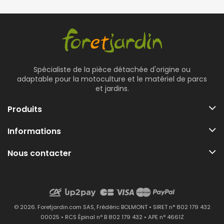
Spécialiste de la pièce détachée d'origine ou
adaptable pour la motoculture et le matériel de parcs
et jardins.
Produits
Informations
Nous contacter
© 2026. Foretjardin.com SAS, Frédéric BOLMONT • SIRET n° 802 179 432
00025 • RCS Épinal n° B 802 179 432 • APE n° 4661Z