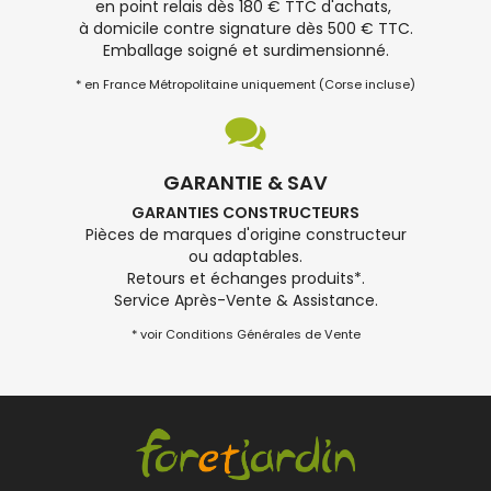
en point relais dès 180 € TTC d'achats,
à domicile contre signature dès 500 € TTC.
Emballage soigné et surdimensionné.
* en France Métropolitaine uniquement (Corse incluse)
GARANTIE & SAV
GARANTIES CONSTRUCTEURS
Pièces de marques d'origine constructeur
ou adaptables.
Retours et échanges produits*.
Service Après-Vente & Assistance.
* voir Conditions Générales de Vente