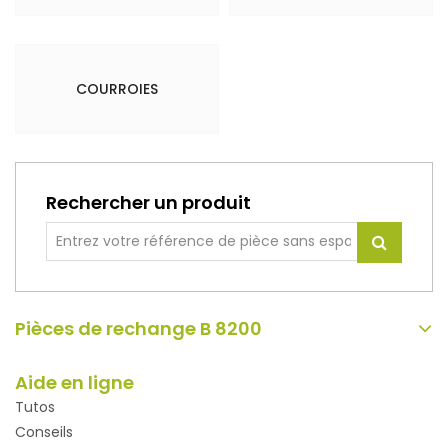
COURROIES
Rechercher un produit
Pièces de rechange B 8200
Aide en ligne
Tutos
Conseils