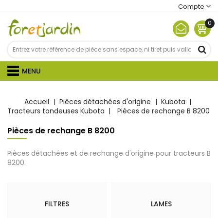
Compte
0
MENU
Accueil
Pièces détachées d'origine
Kubota
Tracteurs tondeuses Kubota
Pièces de rechange B 8200
Pièces de rechange B 8200
Pièces détachées et de rechange d'origine pour tracteurs B
8200.
FILTRES
LAMES