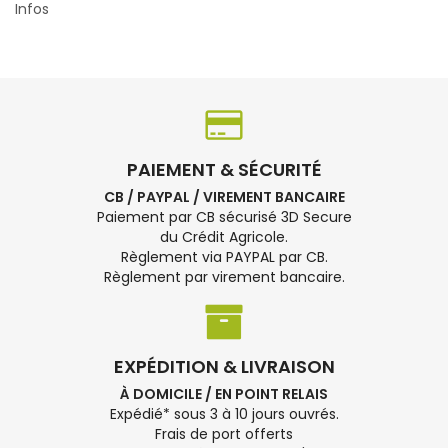
Infos
PAIEMENT & SÉCURITÉ
CB / PAYPAL / VIREMENT BANCAIRE
Paiement par CB sécurisé 3D Secure
du Crédit Agricole.
Règlement via PAYPAL par CB.
Règlement par virement bancaire.
EXPÉDITION & LIVRAISON
À DOMICILE / EN POINT RELAIS
Expédié* sous 3 à 10 jours ouvrés.
Frais de port offerts