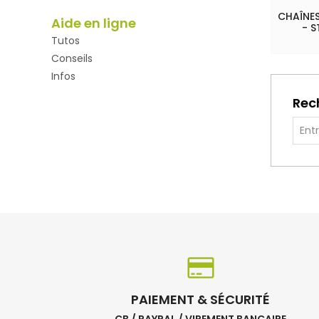
CHAÎNES
Aide en ligne
- S
Tutos
Conseils
Infos
Rec
PAIEMENT & SÉCURITÉ