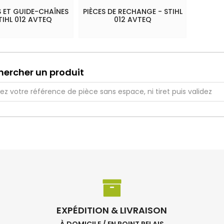
 ET GUIDE-CHAÎNES
PIÈCES DE RECHANGE - STIHL
TIHL 012 AVTEQ
012 AVTEQ
hercher un produit
EXPÉDITION & LIVRAISON