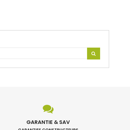
GARANTIE & SAV