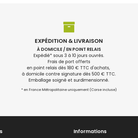
EXPÉDITION & LIVRAISON
À DOMICILE / EN POINT RELAIS
Expédié* sous 3 à 10 jours ouvrés.
Frais de port offerts
en point relais dès 180 € TTC d'achats,
à domicile contre signature dès 500 € TTC.
Emballage soigné et surdimensionné.
* en France Métropolitaine uniquement (Corse incluse)
s
Informations