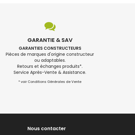
GARANTIE & SAV
GARANTIES CONSTRUCTEURS
Pièces de marques d'origine constructeur
ou adaptables.
Retours et échanges produits*.
Service Après-Vente & Assistance.
* voir Conditions Générales de Vente
Nous contacter