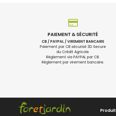
PAIEMENT & SÉCURITÉ
CB / PAYPAL / VIREMENT BANCAIRE
Paiement par CB sécurisé 3D Secure
du Crédit Agricole.
Règlement via PAYPAL par CB.
Règlement par virement bancaire.
Produit