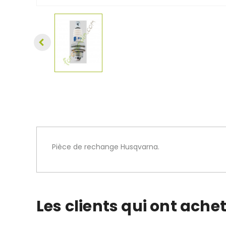
Pièce de rechange Husqvarna.
Les clients qui ont ache