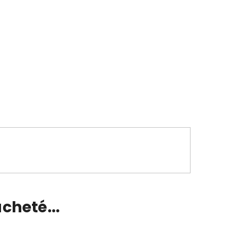
cheté...