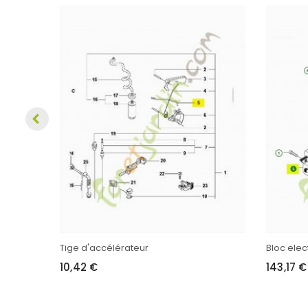
Tige d'accélérateur
Bloc elec
10,42 €
143,17 €