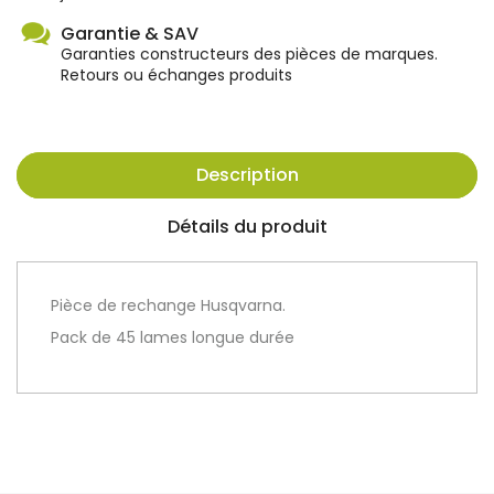
Garantie & SAV
Garanties constructeurs des pièces de marques.
Retours ou échanges produits
Description
Détails du produit
Pièce de rechange Husqvarna.
Pack de 45 lames longue durée