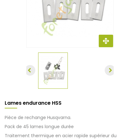
Lames endurance HSS
Pièce de rechange Husqvarna.
Pack de 45 lames longue durée
Traitement thermique en acier rapide supérieur du