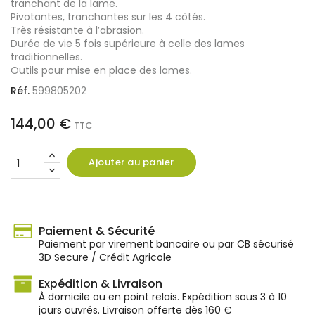
tranchant de la lame.
Pivotantes, tranchantes sur les 4 côtés.
Très résistante à l’abrasion.
Durée de vie 5 fois supérieure à celle des lames
traditionnelles.
Outils pour mise en place des lames.
Réf.
599805202
144,00 €
TTC
Ajouter au panier
Paiement & Sécurité
Paiement par virement bancaire ou par CB sécurisé
3D Secure / Crédit Agricole
Expédition & Livraison
À domicile ou en point relais. Expédition sous 3 à 10
jours ouvrés. Livraison offerte dès 160 €