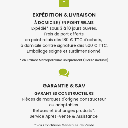
EXPÉDITION & LIVRAISON
À DOMICILE / EN POINT RELAIS
Expédié* sous 3 à 10 jours ouvrés.
Frais de port offerts
en point relais dès 180 € TTC d'achats,
à domicile contre signature dès 500 € TTC.
Emballage soigné et surdimensionné.
* en France Métropolitaine uniquement (Corse incluse)
GARANTIE & SAV
GARANTIES CONSTRUCTEURS
Pièces de marques d'origine constructeur
ou adaptables.
Retours et échanges produits*.
Service Après-Vente & Assistance.
* voir Conditions Générales de Vente