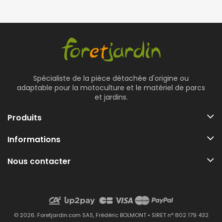
Spécialiste de la pièce détachée d'origine ou
adaptable pour la motoculture et le matériel de parcs
et jardins.
Produits
Informations
Nous contacter
© 2026. Foretjardin.com SAS, Frédéric BOLMONT • SIRET n° 802 179 432